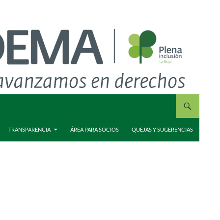
TRANSPARENCIA
ÁREA PARA SOCIOS
QUEJAS Y SUGERENCIAS