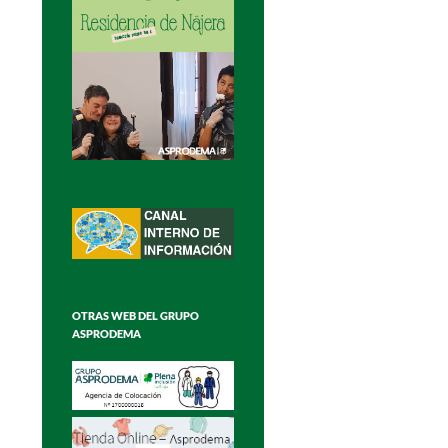
OTRAS WEB DEL GRUPO
ASPRODEMA