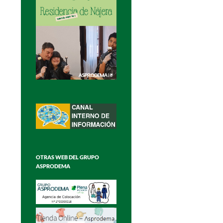
OTRAS WEB DEL GRUPO
ASPRODEMA