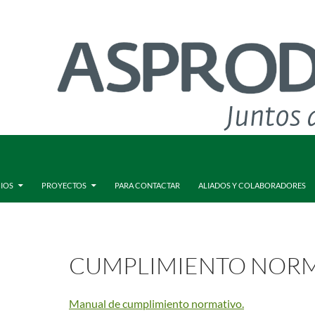
CIOS
PROYECTOS
PARA CONTACTAR
ALIADOS Y COLABORADORES
CUMPLIMIENTO NOR
Manual de cumplimiento normativo.