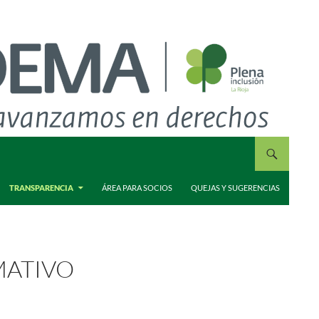
TRANSPARENCIA
ÁREA PARA SOCIOS
QUEJAS Y SUGERENCIAS
MATIVO