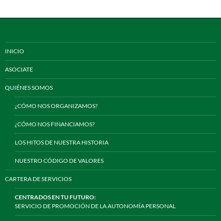
INICIO
ASOCIATE
QUIÉNES SOMOS
¿CÓMO NOS ORGANIZAMOS?
¿CÓMO NOS FINANCIAMOS?
LOS HITOS DE NUESTRA HISTORIA
NUESTRO CÓDIGO DE VALORES
CARTERA DE SERVICIOS
CENTRADOS EN TU FUTURO:
SERVICIO DE PROMOCIÓN DE LA AUTONOMÍA PERSONAL