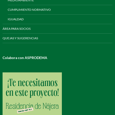
MEDIOAMBIENTE
CUMPLIMIENTO NORMATIVO
IGUALDAD
ÁREA PARA SOCIOS
QUEJAS Y SUGERENCIAS
Colabora con ASPRODEMA