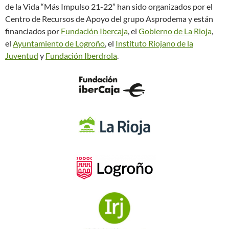
de la Vida “Más Impulso 21-22” han sido organizados por el
Centro de Recursos de Apoyo del grupo Asprodema y están
financiados por
Fundación Ibercaja
, el
Gobierno de La Rioja
,
el
Ayuntamiento de Logroño
, el
Instituto Riojano de la
Juventud
y
Fundación Iberdrola
.