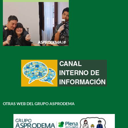
OTRAS WEB DEL GRUPO ASPRODEMA