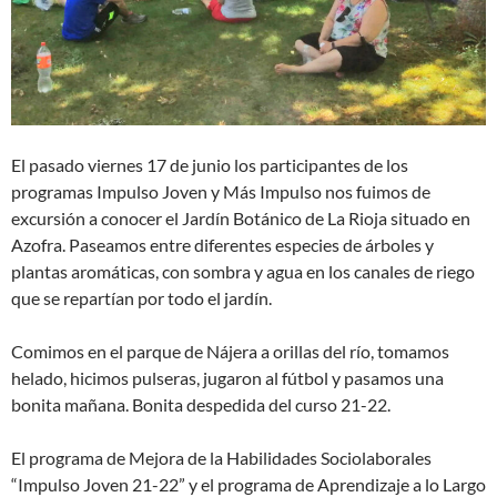
El pasado viernes 17 de junio los participantes de los
programas Impulso Joven y Más Impulso nos fuimos de
excursión a conocer el Jardín Botánico de La Rioja situado en
Azofra. Paseamos entre diferentes especies de árboles y
plantas aromáticas, con sombra y agua en los canales de riego
que se repartían por todo el jardín.
Comimos en el parque de Nájera a orillas del río, tomamos
helado, hicimos pulseras, jugaron al fútbol y pasamos una
bonita mañana. Bonita despedida del curso 21-22.
El programa de Mejora de la Habilidades Sociolaborales
“Impulso Joven 21-22” y el programa de Aprendizaje a lo Largo