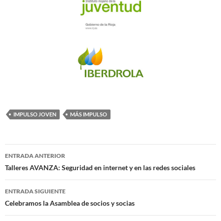
IMPULSO JOVEN
MÁS IMPULSO
Navegación
ENTRADA ANTERIOR
de
Talleres AVANZA: Seguridad en internet y en las redes sociales
entradas
ENTRADA SIGUIENTE
Celebramos la Asamblea de socios y socias