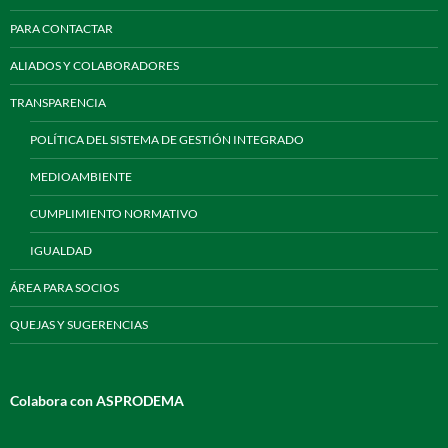
PARA CONTACTAR
ALIADOS Y COLABORADORES
TRANSPARENCIA
POLÍTICA DEL SISTEMA DE GESTIÓN INTEGRADO
MEDIOAMBIENTE
CUMPLIMIENTO NORMATIVO
IGUALDAD
ÁREA PARA SOCIOS
QUEJAS Y SUGERENCIAS
Colabora con ASPRODEMA