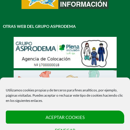
OTRAS WEB DEL GRUPO ASPRODEMA
Utilizamos cookies propias y de terceros para fines analíticos, por ejemplo,
páginas visitadas. Puedes aceptar o rechazar este tipo de cookies haciendo clic
en los siguientes enlaces.
ACEPTAR COOKIES