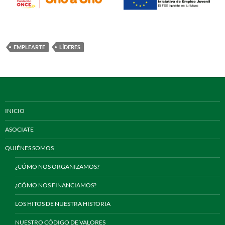
EMPLEARTE
LÍDERES
INICIO
ASOCIATE
QUIÉNES SOMOS
¿CÓMO NOS ORGANIZAMOS?
¿CÓMO NOS FINANCIAMOS?
LOS HITOS DE NUESTRA HISTORIA
NUESTRO CÓDIGO DE VALORES