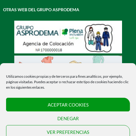
OTRAS WEB DEL GRUPO ASPRODEMA
Utilizamos cookies propias y de terceros para fines analíticos, por ejemplo,
páginas visitadas. Puedes aceptar o rechazar este tipo de cookies haciendo clic
en los siguientes enlaces.
ACEPTAR COOKIES
DENEGAR
VER PREFERENCIAS