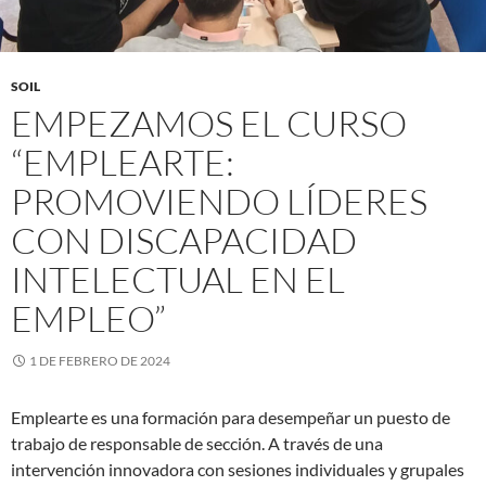
SOIL
EMPEZAMOS EL CURSO
“EMPLEARTE:
PROMOVIENDO LÍDERES
CON DISCAPACIDAD
INTELECTUAL EN EL
EMPLEO”
1 DE FEBRERO DE 2024
Emplearte es una formación para desempeñar un puesto de
trabajo de responsable de sección. A través de una
intervención innovadora con sesiones individuales y grupales