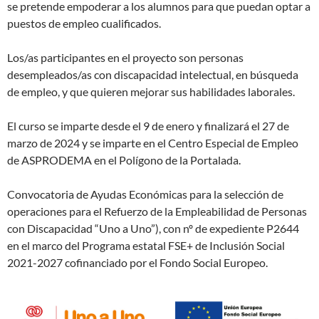
se pretende empoderar a los alumnos para que puedan optar a
puestos de empleo cualificados.
Los/as participantes en el proyecto son personas
desempleados/as con discapacidad intelectual, en búsqueda
de empleo, y que quieren mejorar sus habilidades laborales.
El curso se imparte desde el 9 de enero y finalizará el 27 de
marzo de 2024 y se imparte en el Centro Especial de Empleo
de ASPRODEMA en el Polígono de la Portalada.
Convocatoria de Ayudas Económicas para la selección de
operaciones para el Refuerzo de la Empleabilidad de Personas
con Discapacidad “Uno a Uno”), con nº de expediente P2644
en el marco del Programa estatal FSE+ de Inclusión Social
2021-2027 cofinanciado por el Fondo Social Europeo.