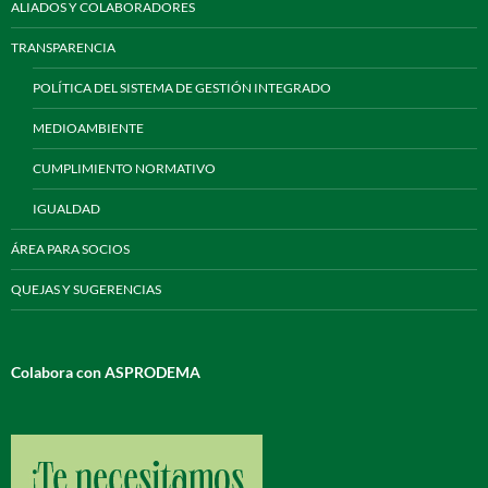
ALIADOS Y COLABORADORES
TRANSPARENCIA
POLÍTICA DEL SISTEMA DE GESTIÓN INTEGRADO
MEDIOAMBIENTE
CUMPLIMIENTO NORMATIVO
IGUALDAD
ÁREA PARA SOCIOS
QUEJAS Y SUGERENCIAS
Colabora con ASPRODEMA