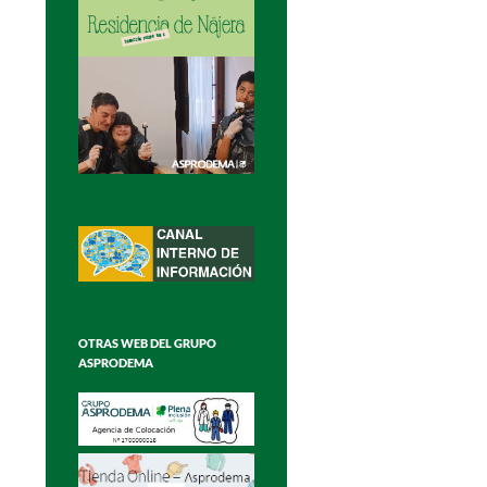
OTRAS WEB DEL GRUPO
ASPRODEMA