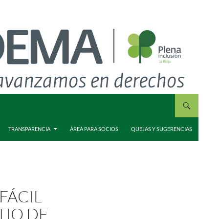
TRANSPARENCIA
ÁREA PARA SOCIOS
QUEJAS Y SUGERENCIAS
FÁCIL
TIO DE