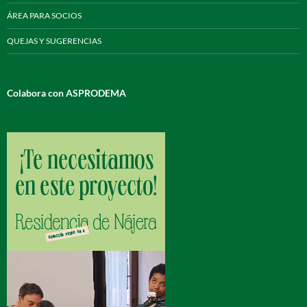
ÁREA PARA SOCIOS
QUEJAS Y SUGERENCIAS
Colabora con ASPRODEMA