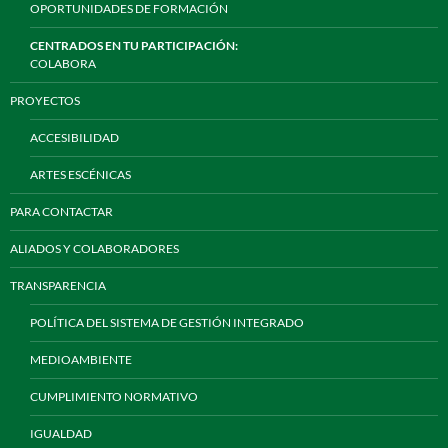
OPORTUNIDADES DE FORMACIÓN
CENTRADOS EN TU PARTICIPACIÓN:
COLABORA
PROYECTOS
ACCESIBILIDAD
ARTES ESCÉNICAS
PARA CONTACTAR
ALIADOS Y COLABORADORES
TRANSPARENCIA
POLÍTICA DEL SISTEMA DE GESTIÓN INTEGRADO
MEDIOAMBIENTE
CUMPLIMIENTO NORMATIVO
IGUALDAD