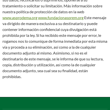
tratamiento o solicitar su limitación. Más información sobre
nuestra política de protección de datos en la web
www.asprodema.org
www.fundacionasprem.org
Este mensaje
va dirigido de manera exclusiva a su destinatario y puede
contener información confidencial cuya divulgación está
prohibida por la ley. Si ha recibido este mensaje por error, le
rogamos nos lo comunique de forma inmediata por esta misma
vía y proceda a su eliminación, así como a la de cualquier
documento adjunto al mismo. Asimismo, si no es el
destinatario de este mensaje, se le informa de que su lectura,
copia, distribución y utilización, así como la de cualquier
documento adjunto, sea cual sea su finalidad, están
prohibidas.