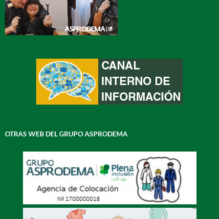
OTRAS WEB DEL GRUPO ASPRODEMA